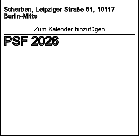
Scherben, Leipziger Straße 61, 10117
Berlin-Mitte
Zum Kalender hinzufügen
PSF 2026