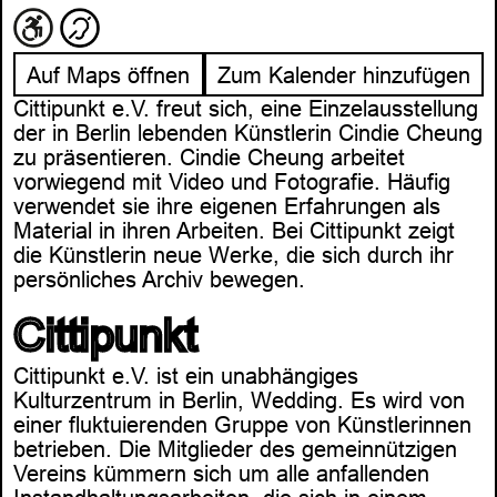
Auf Maps öffnen
Zum Kalender hinzufügen
Cittipunkt e.V. freut sich, eine Einzelausstellung
der in Berlin lebenden Künstlerin Cindie Cheung
zu präsentieren. Cindie Cheung arbeitet
vorwiegend mit Video und Fotografie. Häufig
verwendet sie ihre eigenen Erfahrungen als
Material in ihren Arbeiten. Bei Cittipunkt zeigt
die Künstlerin neue Werke, die sich durch ihr
persönliches Archiv bewegen.
Cittipunkt
Cittipunkt e.V. ist ein unabhängiges
Kulturzentrum in Berlin, Wedding. Es wird von
einer fluktuierenden Gruppe von Künstlerinnen
betrieben. Die Mitglieder des gemeinnützigen
Vereins kümmern sich um alle anfallenden