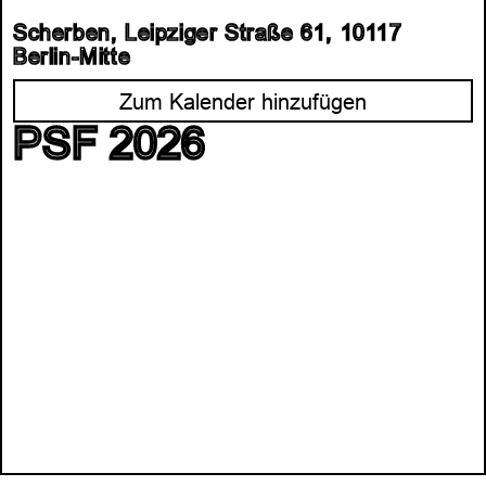
Scherben, Leipziger Straße 61, 10117
Berlin-Mitte
Zum Kalender hinzufügen
PSF 2026